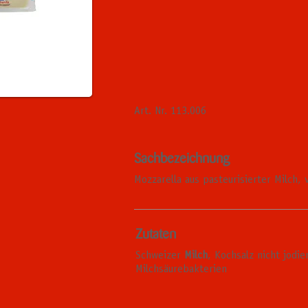
Art. Nr. 113.006
Sachbezeichnung
Mozzarella aus pasteurisierter Milch, 
Zutaten
Schweizer
Milch
, Kochsalz nicht jodie
Milchsäurebakterien