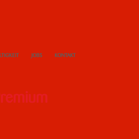
TIGKEIT
JOBS
KONTAKT
Premium